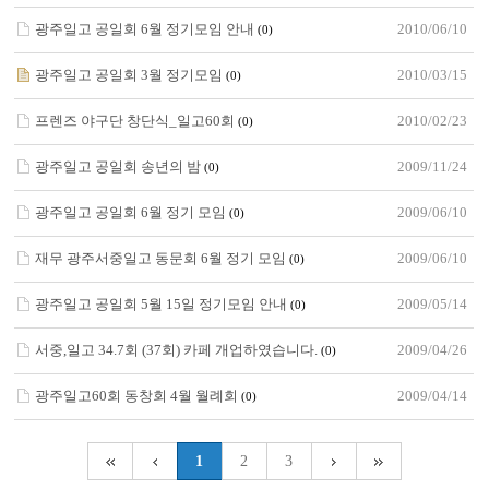
광주일고 공일회 6월 정기모임 안내
2010/06/10
(0)
광주일고 공일회 3월 정기모임
2010/03/15
(0)
프렌즈 야구단 창단식_일고60회
2010/02/23
(0)
광주일고 공일회 송년의 밤
2009/11/24
(0)
광주일고 공일회 6월 정기 모임
2009/06/10
(0)
재무 광주서중일고 동문회 6월 정기 모임
2009/06/10
(0)
광주일고 공일회 5월 15일 정기모임 안내
2009/05/14
(0)
서중,일고 34.7회 (37회) 카페 개업하였습니다.
2009/04/26
(0)
광주일고60회 동창회 4월 월례회
2009/04/14
(0)
1
2
3