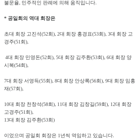
불문율, 민주적인 판례에 의해 움직입니다.
* 공일회의 역대 회장은
초대 회장 고진석(52회), 2대 회장 홍경표(53회), 3대 회장 고
경주(51회),
4대 회장 민영돈(52회), 5대 회장 김주환(53회),
6대 회장 양
시복(54회),
7대 회장 서영득(55회), 8대 회장 안상록(56회), 9대 회장 임홍
재(57회),
10대 회장 천창석(58회),
11대 회장 김창길(59회), 12대 회장
고경주(51회),
13대 회장 김주환(53회)
이었으며 공일회 회장은 1년씩 역임하고 있습니다.