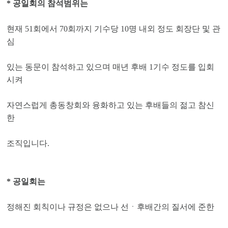
* 공일회의 참석범위는
현재 51회에서 70회까지 기수당 10명 내외 정도 회장단 및 관
심
있는 동문이 참석하고 있으며 매년 후배
1기수 정도를 입회
시켜
자연스럽게 총동창회와 융화하고 있는 후배들의 젊고 참신
한
조직입니다.
* 공일회는
정해진 회칙이나 규정은 없으나 선ㆍ후배간의 질서에 준한