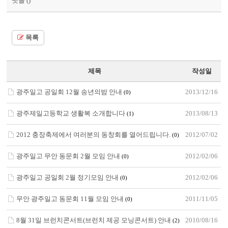
덧글 (
)
목록
제목
작성일
광주일고 공일회 12월 송년의밤 안내
2013/12/16
(0)
광주제일고등학교 생활복 소개합니다
2013/08/13
(1)
2012 충장축제에서 여러분의 동창회를 열어드립니다.
2012/07/02
(0)
광주일고 무안 동문회 2월 모임 안내
2012/02/06
(0)
광주일고 공일회 2월 정기모임 안내
2012/02/06
(0)
무안 광주일고 동문회 11월 모임 안내
2011/11/05
(0)
8월 31일 브런치콘서트(브런치 제공 모닝콘서트) 안내
2010/08/16
(2)