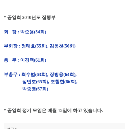
* 공일회 2010년도 집행부
회 장 : 박준용(54회)
부회장 : 정태호(55회), 김동천(56회)
총 무 : 이경택(61회)
부총무 : 최수범(63회), 장병용(64회),
정민호(65회),
조철현(66회),
박종영(67회)
* 공일회 정기 모임은 매월 15일에 하고 있습니다.