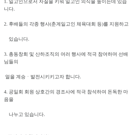
1. 일고인으로서 자질을 키워 일고인 의식을 높이는데 있습
니다.
2. 후배들의 각종 행사(춘계일고인 체육대회 등)를 지원하고
있습니다.
3. 총동창회 및 산하조직의 여러 행사에 적극 참여하며 선배
님들의
얼을 계승ㆍ발전시키키고자 합니다.
4. 공일회 회원 상호간의 경조사에 적극 참석하여 돈독한 마
음을
나누고 있습니다.