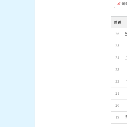
목
연번
26
25
24
23
22
21
20
19