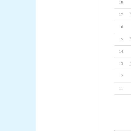
18
17
16
15
14
13
12
11