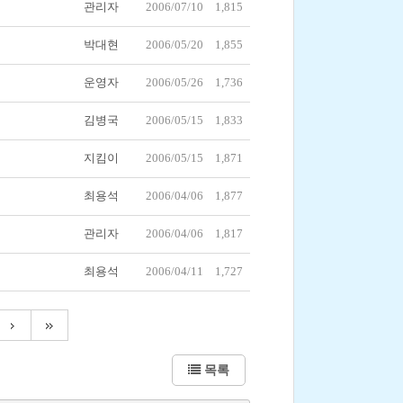
관리자
2006/07/10
1,815
박대현
2006/05/20
1,855
운영자
2006/05/26
1,736
김병국
2006/05/15
1,833
지킴이
2006/05/15
1,871
최용석
2006/04/06
1,877
관리자
2006/04/06
1,817
최용석
2006/04/11
1,727
목록