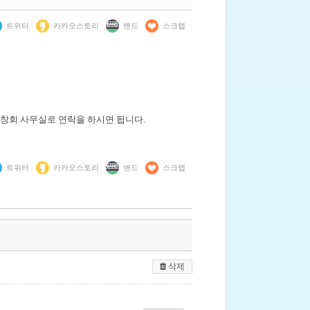
트위터
카카오스토리
밴드
스크랩
.
창회 사무실로 연락을 하시면 됩니다.
트위터
카카오스토리
밴드
스크랩
삭제