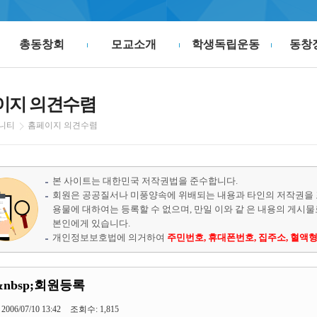
총동창회
모교소개
학생독립운동
동창
이지 의견수렴
니티
홈페이지 의견수렴
본 사이트는 대한민국 저작권법을 준수합니다.
회원은 공공질서나 미풍양속에 위배되는 내용과 타인의 저작권을 
용물에 대하여는 등록할 수 없으며, 만일 이와 같 은 내용의 게시
본인에게 있습니다.
개인정보보호법에 의거하여
주민번호, 휴대폰번호, 집주소, 혈액형
]&nbsp;회원등록
2006/07/10 13:42
조회수: 1,815