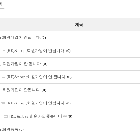
록
제목
회원가입이 안됩니다.
(0)
[RE]&nbsp;회원가입이 안됩니다.
(0)
회원가입이 안 됩니다.
(0)
[RE]&nbsp;회원가입이 안 됩니다.
(0)
회원가입이 안됩니다.
(0)
[RE]&nbsp;회원가입이 안됩니다.
(0)
[RE]&nbsp;회원가입했습니다 ^^
(0)
회원등록
(0)