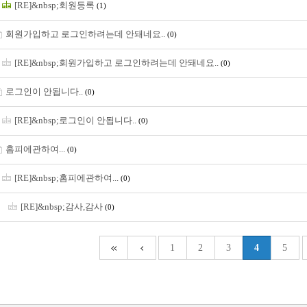
[RE]&nbsp;회원등록
(1)
회원가입하고 로그인하려는데 안돼네요..
(0)
[RE]&nbsp;회원가입하고 로그인하려는데 안돼네요..
(0)
로그인이 안됩니다..
(0)
[RE]&nbsp;로그인이 안됩니다..
(0)
홈피에관하여...
(0)
[RE]&nbsp;홈피에관하여...
(0)
[RE]&nbsp;감사,감사
(0)
1
2
3
4
5