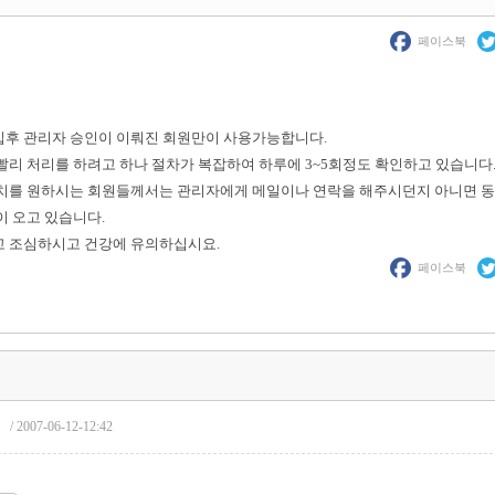
페이스북
후 관리자 승인이 이뤄진 회원만이 사용가능합니다.
빨리 처리를 하려고 하나 절차가 복잡하여 하루에 3~5회정도 확인하고 있습니다
치를 원하시는 회원들께서는 관리자에게 메일이나 연락을 해주시던지 아니면 동
이 오고 있습니다.
 조심하시고 건강에 유의하십시요.
페이스북
/ 2007-06-12-12:42