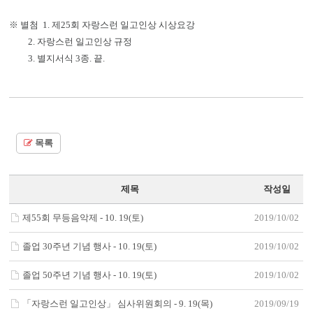
※ 별첨 1. 제25회 자랑스런 일고인상 시상요강
2. 자랑스런 일고인상 규정
3. 별지서식 3종. 끝.
목록
제목
작성일
제55회 무등음악제 - 10. 19(토)
2019/10/02
졸업 30주년 기념 행사 - 10. 19(토)
2019/10/02
졸업 50주년 기념 행사 - 10. 19(토)
2019/10/02
「자랑스런 일고인상」 심사위원회의 - 9. 19(목)
2019/09/19