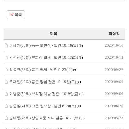
목록
제목
작성일
허세환(56회) 동문 모친상 - 발인 10. 18(일)
2020/10/16
(0)
김성산(40회) 부회장 별세 - 발인 10. 13(화)
2020/10/12
(0)
임동규(33회) 동문 별세 - 발인 9. 23(수)
2020/09/22
(0)
오재일(46회) 동문 장남 결혼 - 9. 19일(토)
2020/09/09
(0)
이병훈(50회) 부회장 차남 결혼 - 10. 9일(금)
2020/09/09
(0)
김종일(41회) 고문 빙모상 - 발인 6. 20(토)
2020/06/20
(0)
송태종(46회) 상임고문 자녀 결혼 - 6. 20(토)
2020/05/25
(0)