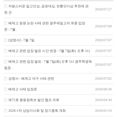
자랑스러운 일고인상, 공로대상, 전통잇다상 추천에 관
2026/07/27
한 건
배재고 응원 논란 사태 관련 광주제일고의 최종 입장
2026/07/09
문 - 7월..
[성명서] - 7월 7일
2026/07/07
배재고 관련 입장 발표 시간 변경 - 7월 7일(화) 오후 3시
2026/07/07
배재고 관련 입장 발표 - 7월 7일(화) 오후 5시 광주학생독
2026/07/07
립운..
성명서 - 배재고 야구 사태 관련
2026/07/02
배재고 사태 입장문
2026/06/30
제72호 총동창회보 발간 협조 의뢰
2026/04/30
2026-1차 상임이사회 및 정기총회 개최
2026/01/19