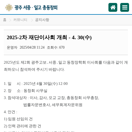
홈
커뮤니티
공지사항
2025-2차 재단이사회 개최 - 4. 30(수)
운영자
2025/04/28 11:24
조회수: 670
2025년도 제2회 광주고보․서중․일고 동창장학회 이사회를 다음과 같이 개
최하오니 참석하여 주시기 바랍니다.
1. 일 시 : 2025년 4월 30일(수) 12:00
2. 장 소 : 동창회 사무실
3. 참석대상자 : 이사, 감사, 모교 교장, 총동창회 사무총장,
법률자문변호사, 세무회계자문위원
4. 안건 :
1) 임원 선임의 건
2) 인력 관리에 관한 건