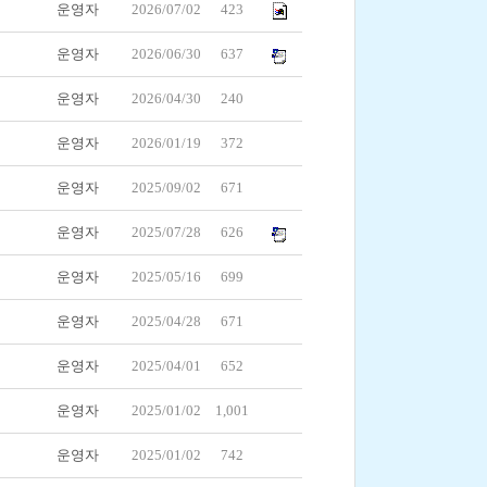
운영자
2026/07/02
423
운영자
2026/06/30
637
운영자
2026/04/30
240
운영자
2026/01/19
372
운영자
2025/09/02
671
운영자
2025/07/28
626
운영자
2025/05/16
699
운영자
2025/04/28
671
운영자
2025/04/01
652
운영자
2025/01/02
1,001
운영자
2025/01/02
742