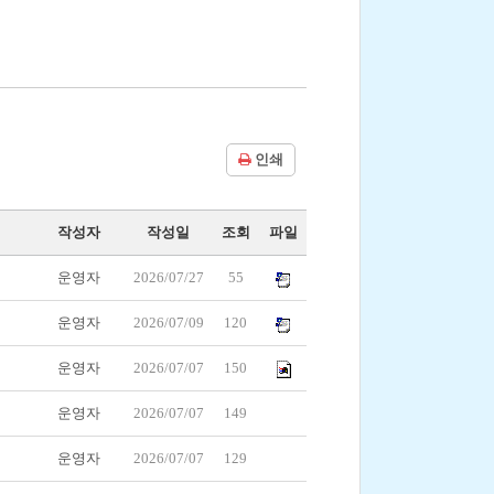
인쇄
작성자
작성일
조회
파일
운영자
2026/07/27
55
운영자
2026/07/09
120
운영자
2026/07/07
150
운영자
2026/07/07
149
운영자
2026/07/07
129