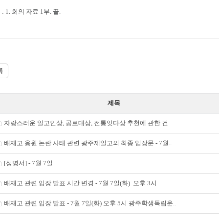
: 1. 회의 자료 1부. 끝.
록
제목
자랑스러운 일고인상, 공로대상, 전통잇다상 추천에 관한 건
배재고 응원 논란 사태 관련 광주제일고의 최종 입장문 - 7월..
[성명서] - 7월 7일
배재고 관련 입장 발표 시간 변경 - 7월 7일(화) 오후 3시
배재고 관련 입장 발표 - 7월 7일(화) 오후 5시 광주학생독립운..