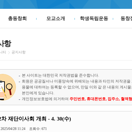
총동창회
모교소개
학생독립운동
동창
사항
니티
공지사항
본 사이트는 대한민국 저작권법을 준수합니다.
회원은 공공질서나 미풍양속에 위배되는 내용과 타인의 저작권을 
용물에 대하여는 등록할 수 없으며, 만일 이와 같 은 내용의 게시
본인에게 있습니다.
개인정보보호법에 의거하여
주민번호, 휴대폰번호, 집주소, 혈액형
-2차 재단이사회 개최 - 4. 30(수)
2025/04/28 11:24
조회수: 671