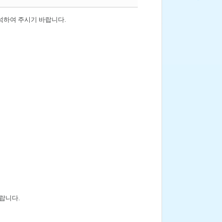
석하여 주시기 바랍니다.
바랍니다.