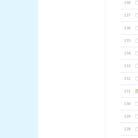
138
137
136
135
134
133
132
131
130
129
128