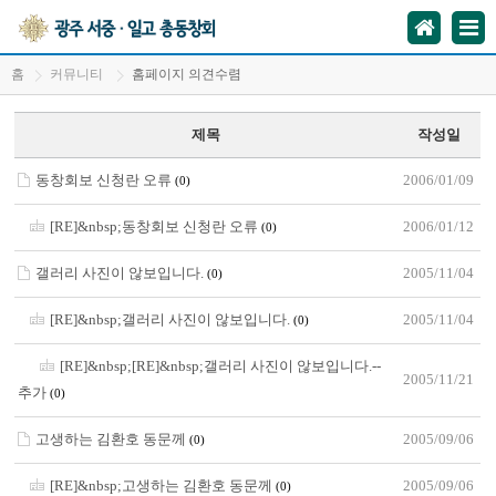
홈
커뮤니티
홈페이지 의견수렴
제목
작성일
동창회보 신청란 오류
2006/01/09
(0)
[RE]&nbsp;동창회보 신청란 오류
2006/01/12
(0)
갤러리 사진이 않보입니다.
2005/11/04
(0)
[RE]&nbsp;갤러리 사진이 않보입니다.
2005/11/04
(0)
[RE]&nbsp;[RE]&nbsp;갤러리 사진이 않보입니다.--
2005/11/21
추가
(0)
고생하는 김환호 동문께
2005/09/06
(0)
[RE]&nbsp;고생하는 김환호 동문께
2005/09/06
(0)