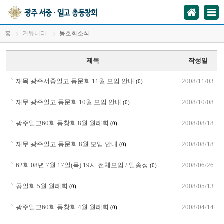
홈
커뮤니티
동호회소식
제목
작성일
재목 광주서중일고 동문회 11월 모임 안내
2008/11/03
(0)
재무 광주일고 동문회 10월 모임 안내
2008/10/08
(0)
광주일고60회 동창회 8월 월례회
2008/08/18
(0)
재무 광주일고 동문회 8월 모임 안내
2008/08/18
(0)
62회 08년 7월 17일(목) 19시 전체모임 / 일송정
2008/06/26
(0)
공일회 5월 월례회
2008/05/13
(0)
광주일고60회 동창회 4월 월례회
2008/04/14
(0)