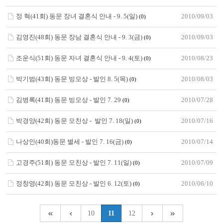
정 혁(41회) 동문 장녀 결혼식 안내 - 9. 5(일)
2010/09/03
(0)
김영진(48회) 동문 장남 결혼식 안내 - 9. 3(금)
2010/09/03
(0)
조운식(51회) 동문 자녀 결혼식 안내 - 9. 4(토)
2010/08/23
(0)
박기범(43회) 동문 빙모상 - 발인 8. 5(목)
2010/08/03
(0)
김병록(41회) 동문 빙모상 - 발인 7. 29
2010/07/28
(0)
박경양(42회) 동문 모친상 - 발인 7. 18(일)
2010/07/16
(0)
나상인(40회)동문 별세 - 발인 7. 16(금)
2010/07/14
(0)
고경주(51회) 동문 모친상 - 발인 7. 11(일)
2010/07/09
(0)
정창영(42회) 동문 모친상 - 발인 6. 12(토)
2010/06/10
(0)
10
11
12