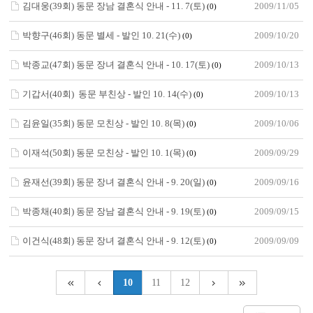
김대웅(39회) 동문 장남 결혼식 안내 - 11. 7(토)
2009/11/05
(0)
박향구(46회) 동문 별세 - 발인 10. 21(수)
2009/10/20
(0)
박종교(47회) 동문 장녀 결혼식 안내 - 10. 17(토)
2009/10/13
(0)
기갑서(40회) 동문 부친상 - 발인 10. 14(수)
2009/10/13
(0)
김윤일(35회) 동문 모친상 - 발인 10. 8(목)
2009/10/06
(0)
이재석(50회) 동문 모친상 - 발인 10. 1(목)
2009/09/29
(0)
윤재선(39회) 동문 장녀 결혼식 안내 - 9. 20(일)
2009/09/16
(0)
박종채(40회) 동문 장남 결혼식 안내 - 9. 19(토)
2009/09/15
(0)
이건식(48회) 동문 장녀 결혼식 안내 - 9. 12(토)
2009/09/09
(0)
10
11
12