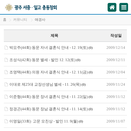
홈
커뮤니티
애경사
제목
작성일
박요주(44회) 동문 자녀 결혼식 안내 - 12. 19(토)
2009/12/14
(0)
조성식(42회) 동문 별세 - 발인 12. 12(토)
2009/12/11
(0)
조영택(44회) 의원 자녀 결혼식 안내 - 12. 11(금)
2009/12/04
(0)
이대로 제25대 교장선생님 별세 - 11. 26(목)
2009/11/24
(0)
이준형(44회) 동문 장녀 결혼식 안내 - 11. 22(일)
2009/11/12
(0)
정경곤(44회) 동문 장남 결혼식 안내 - 11. 14(토)
2009/11/12
(0)
이영일(33회) 고문 모친상 - 발인 11. 9(월)
2009/11/07
(0)