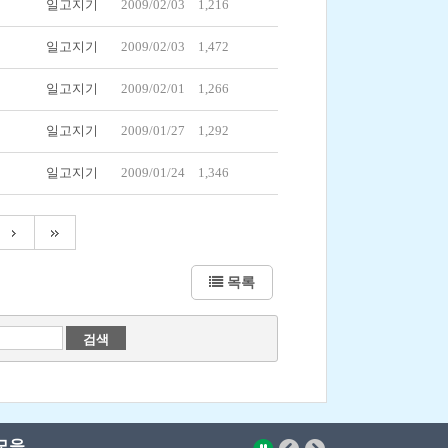
일고지기
2009/02/03
1,216
일고지기
2009/02/03
1,472
일고지기
2009/02/01
1,266
일고지기
2009/01/27
1,292
일고지기
2009/01/24
1,346
목록
모음