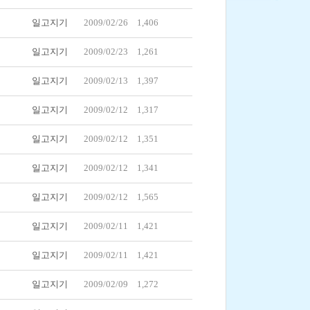
일고지기
2009/02/26
1,406
일고지기
2009/02/23
1,261
일고지기
2009/02/13
1,397
일고지기
2009/02/12
1,317
일고지기
2009/02/12
1,351
일고지기
2009/02/12
1,341
일고지기
2009/02/12
1,565
일고지기
2009/02/11
1,421
일고지기
2009/02/11
1,421
일고지기
2009/02/09
1,272