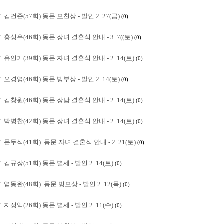
김건준(57회) 동문 모친상 - 발인 2. 27(금)
(0)
홍성우(46회) 동문 장녀 결혼식 안내 - 3. 7((토)
(0)
유인기(39회) 동문 자녀 결혼식 안내 - 2. 14(토)
(0)
오경영(46회) 동문 빙부상 - 발인 2. 14(토)
(0)
김창원(46회) 동문 장남 결혼식 안내 - 2. 14(토)
(0)
박병찬(42회) 동문 장녀 결혼식 안내 - 2. 14(토)
(0)
문두식(41회) 동문 자녀 결혼식 안내 - 2. 21(토)
(0)
김규장(51회) 동문 별세 - 발인 2. 14(토)
(0)
염동완(48회) 동문 빙모상 - 발인 2. 12(목)
(0)
지정익(26회) 동문 별세 - 발인 2. 11(수)
(0)