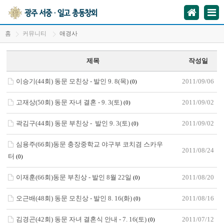
홈
커뮤니티
애경사
제목
작성일
이승기(44회) 동문 모친상 - 발인 9. 8(목)
2011/09/06
(0)
고재상(50회) 동문 자녀 결혼 - 9. 3(토)
2011/09/02
(0)
곽김구(44회) 동문 부친상 - 발인 9. 3(토)
2011/09/02
(0)
심용주(66회)동문 충장중학교 야구부 코치겸 스카우
2011/08/24
터
(0)
이재훈(66회)동문 부친상 - 발인 8월 22일
2011/08/20
(0)
오근배(48회) 동문 모친상 - 발인 8. 16(화)
2011/08/16
(0)
김경곤(42회) 동문 자녀 결혼식 안내 - 7. 16(토)
2011/07/12
(0)