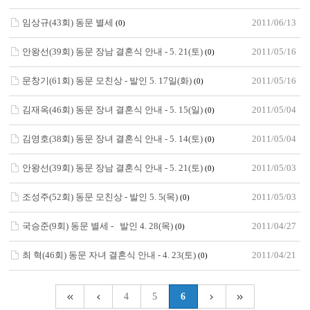
임상규(43회) 동문 별세
2011/06/13
(0)
안왕선(39회) 동문 장남 결혼식 안내 - 5. 21(토)
2011/05/16
(0)
문창기(61회) 동문 모친상 - 발인 5. 17일(화)
2011/05/16
(0)
김재옥(46회) 동문 장녀 결혼식 안내 - 5. 15(일)
2011/05/04
(0)
김영호(38회) 동문 장녀 결혼식 안내 - 5. 14(토)
2011/05/04
(0)
안왕선(39회) 동문 장남 결혼식 안내 - 5. 21(토)
2011/05/03
(0)
조성주(52회) 동문 모친상 - 발인 5. 5(목)
2011/05/03
(0)
국승준(9회) 동문 별세 - 발인 4. 28(목)
2011/04/27
(0)
최 혁(46회) 동문 자녀 결혼식 안내 - 4. 23(토)
2011/04/21
(0)
4
5
6