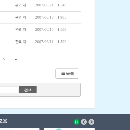
관리자
2007/06/21
1,546
관리자
2007/06/18
1,905
관리자
2007/06/15
1,599
관리자
2007/06/11
1,590
목록
모음