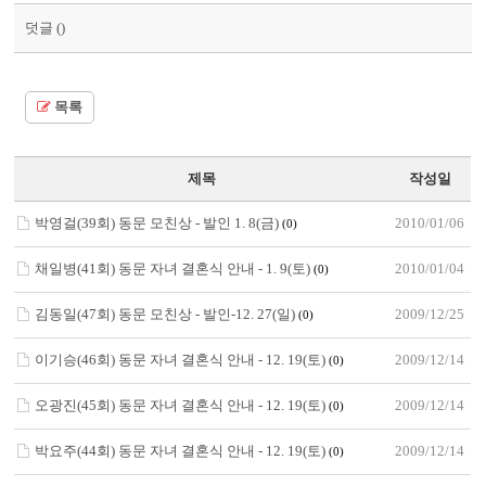
덧글 (
)
목록
제목
작성일
박영걸(39회) 동문 모친상 - 발인 1. 8(금)
2010/01/06
(0)
채일병(41회) 동문 자녀 결혼식 안내 - 1. 9(토)
2010/01/04
(0)
김동일(47회) 동문 모친상 - 발인-12. 27(일)
2009/12/25
(0)
이기승(46회) 동문 자녀 결혼식 안내 - 12. 19(토)
2009/12/14
(0)
오광진(45회) 동문 자녀 결혼식 안내 - 12. 19(토)
2009/12/14
(0)
박요주(44회) 동문 자녀 결혼식 안내 - 12. 19(토)
2009/12/14
(0)