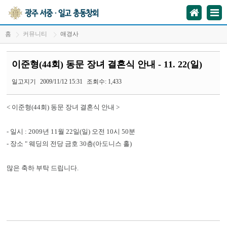
홈
커뮤니티
애경사
이준형(44회) 동문 장녀 결혼식 안내 - 11. 22(일)
일고지기
2009/11/12 15:31
조회수: 1,433
< 이준형(44회) 동문 장녀 결혼식 안내 >
- 일시 : 2009년 11월 22일(일) 오전 10시 50분
- 장소 " 웨딩의 전당 금호 30층(아도니스 홀)
많은 축하 부탁 드립니다.