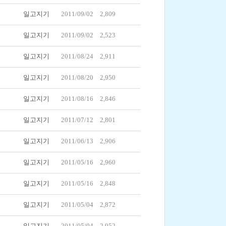
일고지기
2011/09/02
2,809
일고지기
2011/09/02
2,523
일고지기
2011/08/24
2,911
일고지기
2011/08/20
2,950
일고지기
2011/08/16
2,846
일고지기
2011/07/12
2,801
일고지기
2011/06/13
2,906
일고지기
2011/05/16
2,960
일고지기
2011/05/16
2,848
일고지기
2011/05/04
2,872
일고지기
2011/05/04
2,952