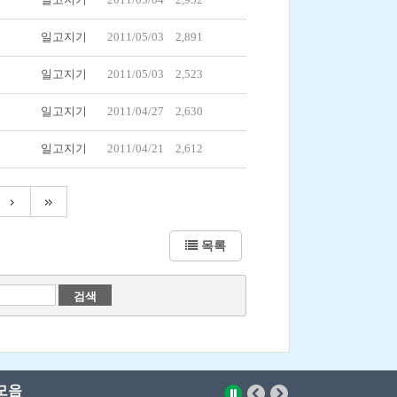
일고지기
2011/05/03
2,891
일고지기
2011/05/03
2,523
일고지기
2011/04/27
2,630
일고지기
2011/04/21
2,612
목록
모음