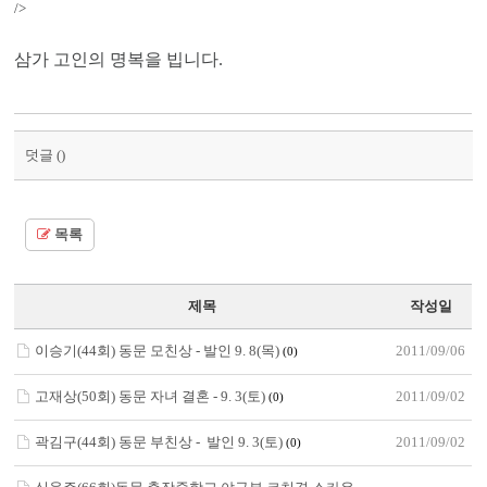
/>
삼가 고인의 명복을 빕니다.
덧글 (
)
목록
제목
작성일
이승기(44회) 동문 모친상 - 발인 9. 8(목)
2011/09/06
(0)
고재상(50회) 동문 자녀 결혼 - 9. 3(토)
2011/09/02
(0)
곽김구(44회) 동문 부친상 - 발인 9. 3(토)
2011/09/02
(0)