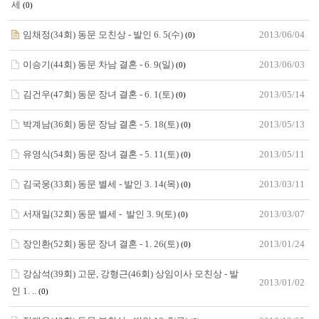
세
(0)
임채정(34회) 동문 모친상 - 발인 6. 5(수)
2013/06/04
(0)
이승기(44회) 동문 차남 결혼 - 6. 9(일)
2013/06/03
(0)
김건우(47회) 동문 장녀 결혼 - 6. 1(토)
2013/05/14
(0)
박계남(36회) 동문 장남 결혼 - 5. 18(토)
2013/05/13
(0)
유영식(54회) 동문 장녀 결혼 - 5. 11(토)
2013/05/11
(0)
김국웅(33회) 동문 별세 - 발인 3. 14(목)
2013/03/11
(0)
서재일(32회) 동문 별세 - 발인 3. 9(토)
2013/03/07
(0)
장인환(52회) 동문 장녀 결혼 - 1. 26(토)
2013/01/24
(0)
강삼석(39회) 고문, 강형근(46회) 상임이사 모친상 - 발
2013/01/02
인 1. ..
(0)