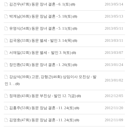
김건우(47회) 동문 장녀 결혼 - 6. 1(토)
2013/05/14
(0)
박계남(36회) 동문 장남 결혼 - 5. 18(토)
2013/05/13
(0)
유영식(54회) 동문 장녀 결혼 - 5. 11(토)
2013/05/11
(0)
김국웅(33회) 동문 별세 - 발인 3. 14(목)
2013/03/11
(0)
서재일(32회) 동문 별세 - 발인 3. 9(토)
2013/03/07
(0)
장인환(52회) 동문 장녀 결혼 - 1. 26(토)
2013/01/24
(0)
강삼석(39회) 고문, 강형근(46회) 상임이사 모친상 - 발
2013/01/02
인 1. ..
(0)
정재윤(43회) 동문 부친상 - 발인 12. 7(금)
2012/12/05
(0)
김홍주(53회) 동문 장남 결혼 - 11. 24(토)
2012/11/20
(0)
김영호(47회) 동문 장남 결혼 - 11. 24(토)
2012/11/09
(0)