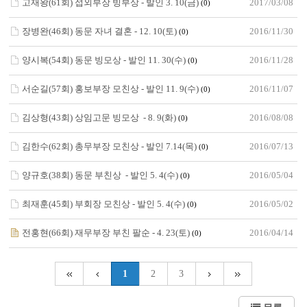
고재왕(61회) 섭외부장 빙부상 - 발인 3. 10(금)
2017/03/08
(0)
장병완(46회) 동문 자녀 결혼 - 12. 10(토)
2016/11/30
(0)
양시복(54회) 동문 빙모상 - 발인 11. 30(수)
2016/11/28
(0)
서순길(57회) 홍보부장 모친상 - 발인 11. 9(수)
2016/11/07
(0)
김상형(43회) 상임고문 빙모상 - 8. 9(화)
2016/08/08
(0)
김한수(62회) 총무부장 모친상 - 발인 7.14(목)
2016/07/13
(0)
양규호(38회) 동문 부친상 - 발인 5. 4(수)
2016/05/04
(0)
최재훈(45회) 부회장 모친상 - 발인 5. 4(수)
2016/05/02
(0)
전홍현(66회) 재무부장 부친 팔순 - 4. 23(토)
2016/04/14
(0)
1
2
3