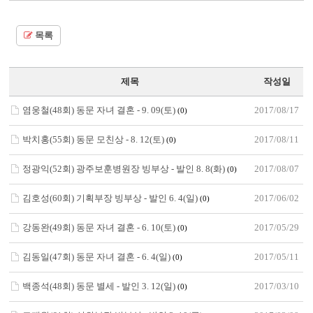
목록
제목
작성일
염웅철(48회) 동문 자녀 결혼 - 9. 09(토)
2017/08/17
(0)
박치홍(55회) 동문 모친상 - 8. 12(토)
2017/08/11
(0)
정광익(52회) 광주보훈병원장 빙부상 - 발인 8. 8(화)
2017/08/07
(0)
김호성(60회) 기획부장 빙부상 - 발인 6. 4(일)
2017/06/02
(0)
강동완(49회) 동문 자녀 결혼 - 6. 10(토)
2017/05/29
(0)
김동일(47회) 동문 자녀 결혼 - 6. 4(일)
2017/05/11
(0)
백종석(48회) 동문 별세 - 발인 3. 12(일)
2017/03/10
(0)