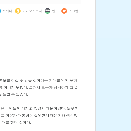
트위터
카카오스토리
밴드
스크랩
후보를 이길 수 있을 것이라는 기대를 얻지 못하
벗어나지 못했다. 그래서 모두가 담담하게 그 결
 느낄 수 없었다.
많은 국민들이 가지고 있었기 때문이었다. 노무현
 그 이유가 대통령이 잘못했기 때문이라 생각했
기대를 했던 것이다.