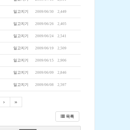
일고지기
2009/06/30
2,449
일고지기
2009/06/26
2,405
일고지기
2009/06/24
2,541
일고지기
2009/06/19
2,509
일고지기
2009/06/15
2,906
일고지기
2009/06/09
2,846
일고지기
2009/06/08
2,597
목록