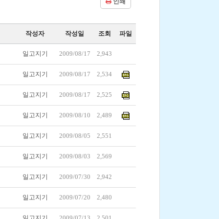
인쇄
작성자
작성일
조회
파일
일고지기
2009/08/17
2,943
일고지기
2009/08/17
2,534
일고지기
2009/08/17
2,525
일고지기
2009/08/10
2,489
일고지기
2009/08/05
2,551
일고지기
2009/08/03
2,569
일고지기
2009/07/30
2,942
일고지기
2009/07/20
2,480
일고지기
2009/07/13
2,501