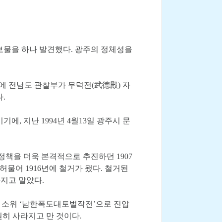
 보물을 하나 발견했다. 광주의 정체성을
에 전남도 관찰부가 무덕전(武德殿) 자
.
, 지난 1994년 4월13일 광주시 문
책을 더욱 본격적으로 추진하던 1907
허물어 1916년에 철거가 됐다. 철거된
지고 말았다.
 소위 ‘남한폭도대토벌작전’으로 진압
히 사라지고 만 것이다.