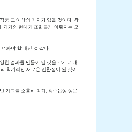
작품 그 이상의 가치가 있을 것이다. 광
께 과거와 현대가 조화롭게 이뤄지는 모
 봐야 할 때인 것 같다.
양한 결과를 만들어 낼 것을 크게 기대
의 획기적인 새로운 전환점이 될 것이
번 기회를 소홀히 여겨, 광주읍성 성문