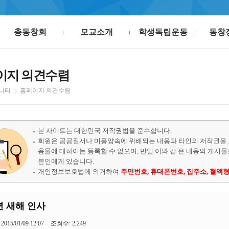
총동창회
모교소개
학생독립운동
동창
이지 의견수렴
니티
홈페이지 의견수렴
본 사이트는 대한민국 저작권법을 준수합니다.
회원은 공공질서나 미풍양속에 위배되는 내용과 타인의 저작권을 
용물에 대하여는 등록할 수 없으며, 만일 이와 같 은 내용의 게시
본인에게 있습니다.
개인정보보호법에 의거하여
주민번호, 휴대폰번호, 집주소, 혈액형
5년 새해 인사
2015/01/09 12:07
조회수: 2,249