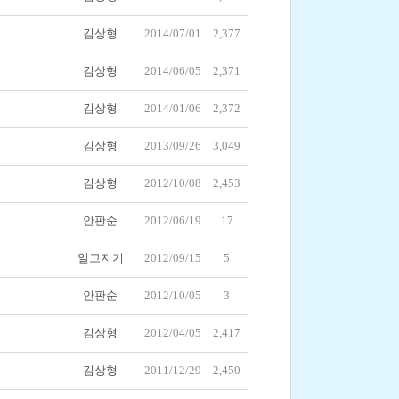
김상형
2014/07/01
2,377
김상형
2014/06/05
2,371
김상형
2014/01/06
2,372
김상형
2013/09/26
3,049
김상형
2012/10/08
2,453
안판순
2012/06/19
17
일고지기
2012/09/15
5
안판순
2012/10/05
3
김상형
2012/04/05
2,417
김상형
2011/12/29
2,450