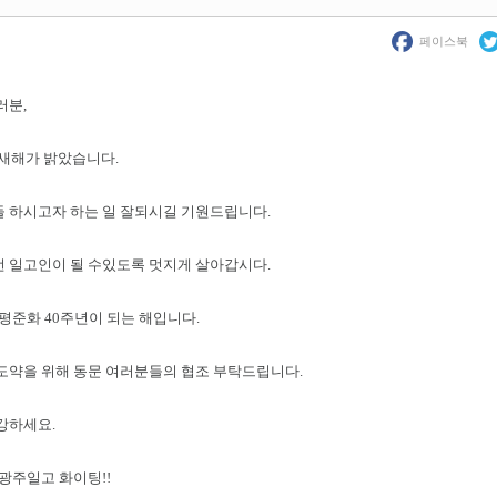
페이스북
러분,
년 새해가 밝았습니다.
 하시고자 하는 일 잘되시길 기원드립니다.
 일고인이 될 수있도록 멋지게 살아갑시다.
 평준화 40주년이 되는 해입니다.
도약을 위해 동문 여러분들의 협조 부탁드립니다.
강하세요.
고 화이팅!!