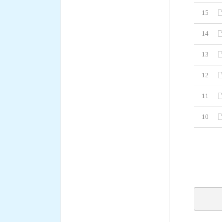
15
14
13
12
11
10