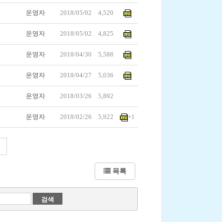
운영자
2018/05/02
4,520
운영자
2018/05/02
4,825
운영자
2018/04/30
5,588
운영자
2018/04/27
5,036
운영자
2018/03/26
5,892
운영자
2018/02/26
5,922
+1
목록