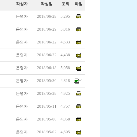
작성자
작성일
조회
파일
운영자
2018/06/29
5,295
운영자
2018/06/29
5,016
운영자
2018/06/22
4,633
운영자
2018/06/22
4,438
운영자
2018/06/18
5,058
운영자
2018/05/30
4,818
+1
운영자
2018/05/29
4,925
운영자
2018/05/11
4,757
운영자
2018/05/08
4,858
운영자
2018/05/02
4,695