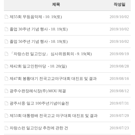
제목
작성일
제55회 무등음악제 - 10. 19(토)
2019/10/02
졸업 30주년 기념 행사 - 10. 19(토)
2019/10/02
졸업 50주년 기념 행사 - 10. 19(토)
2019/10/02
「자랑스런 일고인상」 심사위원회의 - 9. 19(목)
2019/09/19
제42회 일고인한마당 - 10. 20(일)
2019/08/28
제47회 봉황대기 전국고교야구대회 대진표 및 결과
2019/08/16
광주수완장례식장(주) MOU 체결
2019/08/12
광주서중·일고 100주년기념미술전
2019/07/31
제53회 대통령배 전국고교 야구대회 대진표 및 결과
2019/07/29
자랑스런 일고인상 추천에 관한 건
2019/07/23