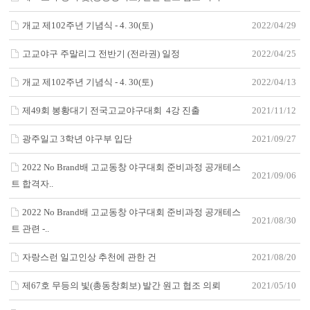
개교 제102주년 기념식 - 4. 30(토)
2022/04/29
고교야구 주말리그 전반기 (전라권) 일정
2022/04/25
개교 제102주년 기념식 - 4. 30(토)
2022/04/13
제49회 봉황대기 전국고교야구대회 4강 진출
2021/11/12
광주일고 3학년 야구부 입단
2021/09/27
2022 No Brand배 고교동창 야구대회 준비과정 공개테스
2021/09/06
트 합격자..
2022 No Brand배 고교동창 야구대회 준비과정 공개테스
2021/08/30
트 관련 -..
자랑스런 일고인상 추천에 관한 건
2021/08/20
제67호 무등의 빛(총동창회보) 발간 원고 협조 의뢰
2021/05/10