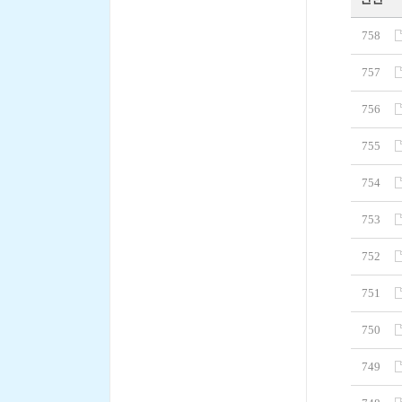
758
757
756
755
754
753
752
751
750
749