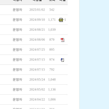
운영자
2025/01/02
542
운영자
2024/09/10
1,171
+1
운영자
2024/08/21
1,039
운영자
2024/08/06
879
운영자
2024/07/25
895
운영자
2024/07/15
974
운영자
2024/07/15
792
운영자
2024/05/24
1,048
운영자
2024/05/02
1,136
운영자
2024/04/22
1,006