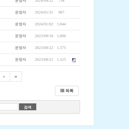
운영자
2024/04/22
758
운영자
2024/01/31
987
운영자
2024/01/02
1,044
운영자
2023/09/18
1,006
운영자
2023/08/22
1,575
운영자
2023/08/21
1,325
목록