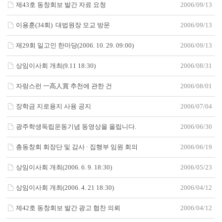
제43호 동창회보 발간 자료 요청
2006/09/13
이용훈(34회) 대법원장 모교 방문
2006/09/13
제29회 일고인 한마당(2006. 10. 29. 09:00)
2006/09/13
상임이사회 개최(9.11 18:30)
2006/08/31
자랑스런 一高人賞 추천에 관한 건
2006/08/01
장학금 지로용지 사용 공지
2006/07/04
광주학생독립운동기념 동영상을 올립니다.
2006/06/30
총동창회 회장단 및 감사 · 집행부 임원 회의
2006/06/19
상임이사회 개최(2006. 6. 9. 18:30)
2006/05/23
상임이사회 개최(2006. 4. 21 18:30)
2006/04/12
제42호 동창회보 발간 광고 협찬 의뢰
2006/04/12