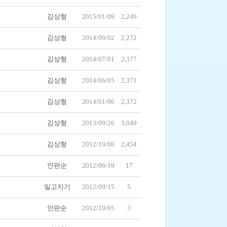
김상형
2015/01/09
2,249
김상형
2014/09/02
2,272
김상형
2014/07/01
2,377
김상형
2014/06/05
2,371
김상형
2014/01/06
2,372
김상형
2013/09/26
3,049
김상형
2012/10/08
2,454
안판순
2012/06/19
17
일고지기
2012/09/15
5
안판순
2012/10/05
3