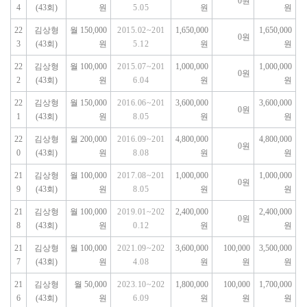
0원
4
(43회)
원
5.05
원
원
22
김상형
월 150,000
2015.02~201
1,650,000
1,650,000
0원
3
(43회)
원
5.12
원
원
22
김상형
월 100,000
2015.07~201
1,000,000
1,000,000
0원
2
(43회)
원
6.04
원
원
22
김상형
월 150,000
2016.06~201
3,600,000
3,600,000
0원
1
(43회)
원
8.05
원
원
22
김상형
월 200,000
2016.09~201
4,800,000
4,800,000
0원
0
(43회)
원
8.08
원
원
21
김상형
월 100,000
2017.08~201
1,000,000
1,000,000
0원
9
(43회)
원
8.05
원
원
21
김상형
월 100,000
2019.01~202
2,400,000
2,400,000
0원
8
(43회)
원
0.12
원
원
21
김상형
월 100,000
2021.09~202
3,600,000
100,000
3,500,000
7
(43회)
원
4.08
원
원
원
21
김상형
월 50,000
2023.10~202
1,800,000
100,000
1,700,000
6
(43회)
원
6.09
원
원
원