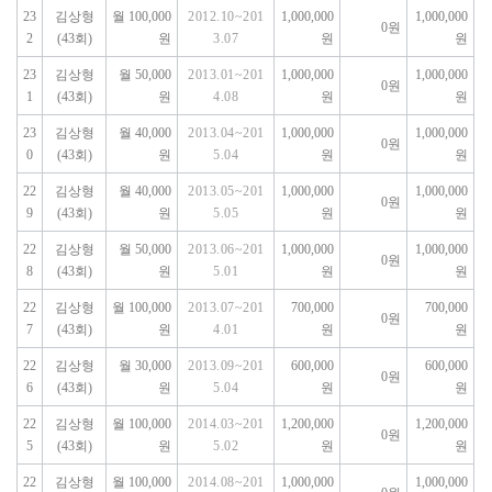
23
김상형
월 100,000
2012.10~201
1,000,000
1,000,000
0원
2
(43회)
원
3.07
원
원
23
김상형
월 50,000
2013.01~201
1,000,000
1,000,000
0원
1
(43회)
원
4.08
원
원
23
김상형
월 40,000
2013.04~201
1,000,000
1,000,000
0원
0
(43회)
원
5.04
원
원
22
김상형
월 40,000
2013.05~201
1,000,000
1,000,000
0원
9
(43회)
원
5.05
원
원
22
김상형
월 50,000
2013.06~201
1,000,000
1,000,000
0원
8
(43회)
원
5.01
원
원
22
김상형
월 100,000
2013.07~201
700,000
700,000
0원
7
(43회)
원
4.01
원
원
22
김상형
월 30,000
2013.09~201
600,000
600,000
0원
6
(43회)
원
5.04
원
원
22
김상형
월 100,000
2014.03~201
1,200,000
1,200,000
0원
5
(43회)
원
5.02
원
원
22
김상형
월 100,000
2014.08~201
1,000,000
1,000,000