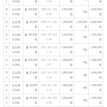
1
(43회)
원
2.05
원
원
24
김상형
월 100,000
2009.02~201
2,000,000
2,000,000
0원
0
(43회)
원
0.09
원
원
23
김상형
월 30,000
2009.11~202
7,260,000
1,260,000
6,000,000
9
(43회)
원
9.12
원
원
원
23
김상형
월 100,000
2010.10~201
1,200,000
1,200,000
0원
8
(43회)
원
1.09
원
원
23
김상형
월 50,000
2011.05~201
1,000,000
1,000,000
0원
7
(43회)
원
2.12
원
원
23
김상형
월 100,000
2011.10~201
1,000,000
1,000,000
0원
6
(43회)
원
2.07
원
원
23
김상형
월 25,000
2012.01~201
1,000,000
1,000,000
0원
5
(43회)
원
5.04
원
원
23
김상형
월 50,000
2012.05~201
1,000,000
1,000,000
0원
4
(43회)
원
3.12
원
원
23
김상형
월 50,000
2012.08~201
1,000,000
1,000,000
0원
3
(43회)
원
4.03
원
원