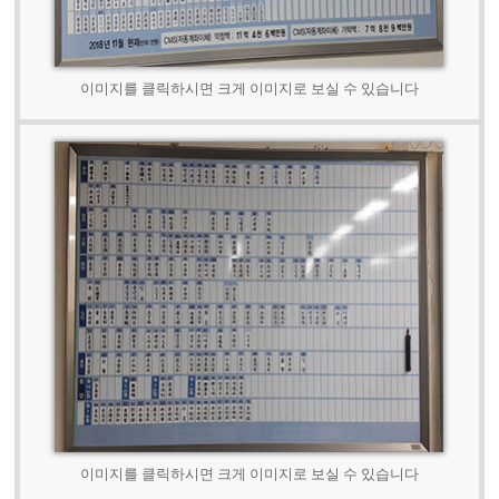
이미지를 클릭하시면 크게 이미지로 보실 수 있습니다
이미지를 클릭하시면 크게 이미지로 보실 수 있습니다